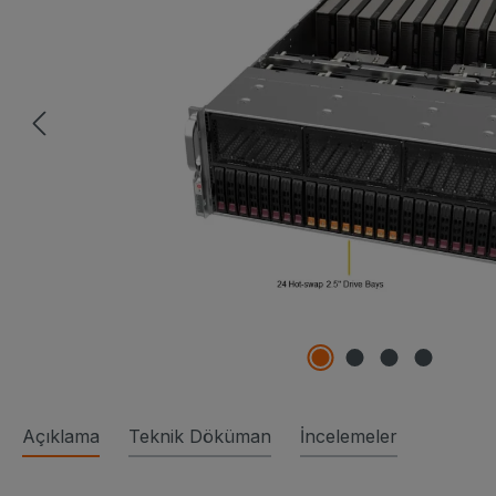
Açıklama
Teknik Döküman
İncelemeler