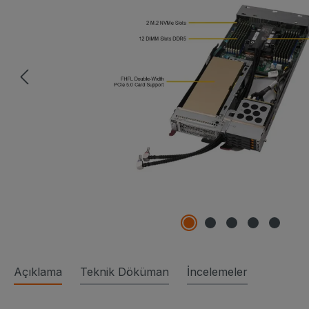
Açıklama
Teknik Döküman
İncelemeler