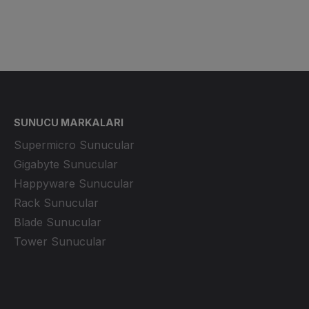
SUNUCU MARKALARI
Supermicro Sunucular
Gigabyte Sunucular
Happyware Sunucular
Rack Sunucular
Blade Sunucular
Tower Sunucular